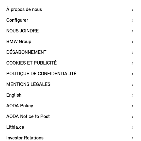
À propos de nous
Configurer
NOUS JOINDRE
BMW Group
DÉSABONNEMENT
COOKIES ET PUBLICITÉ
POLITIQUE DE CONFIDENTIALITÉ
MENTIONS LÉGALES
English
AODA Policy
AODA Notice to Post
Lithia.ca
Investor Relations