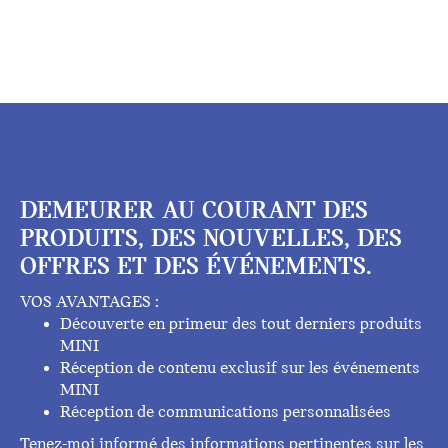
DEMEURER AU COURANT DES
PRODUITS, DES NOUVELLES, DES
OFFRES ET DES ÉVÉNEMENTS.
VOS AVANTAGES :
Découverte en primeur des tout derniers produits
MINI
Réception de contenu exclusif sur les événements
MINI
Réception de communications personnalisées
Tenez-moi informé des informations pertinentes sur les