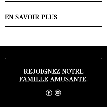
EN SAVOIR PLUS
REJOIGNEZ NOTRE
FAMILLE AMUSANTE.