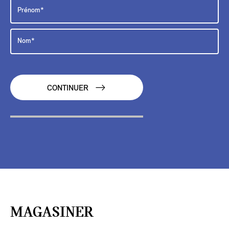
CONTINUER
MAGASINER