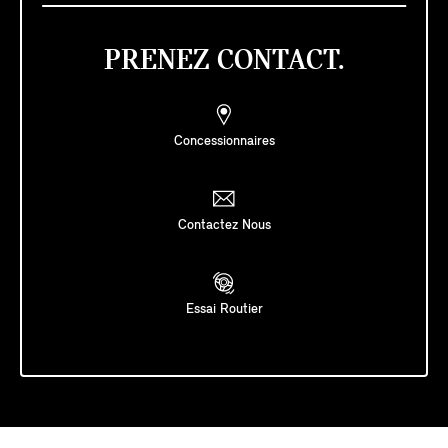
PRENEZ CONTACT.
Concessionnaires
Contactez Nous
Essai Routier