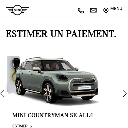
MENU
ESTIMER UN PAIEMENT.
MINI COUNTRYMAN SE ALL4
ESTIMER